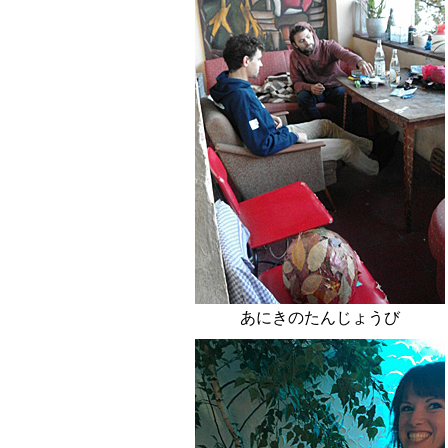
あにきのたんじょうび