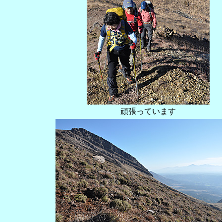
頑張っています