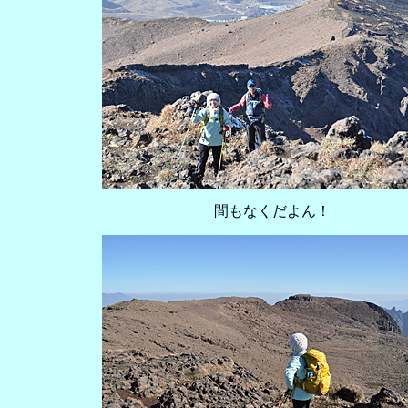
間もなくだよん！