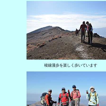
稜線漫歩を楽しく歩いています