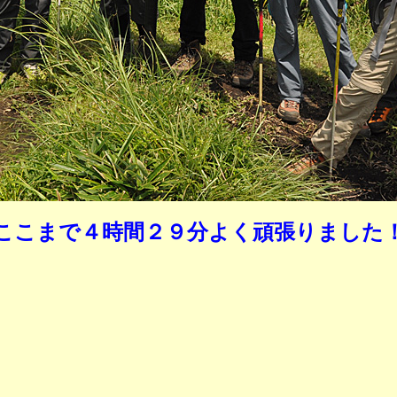
ここまで４時間２９分よく頑張りました