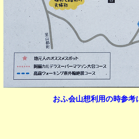
おふ会山想利用の時参考