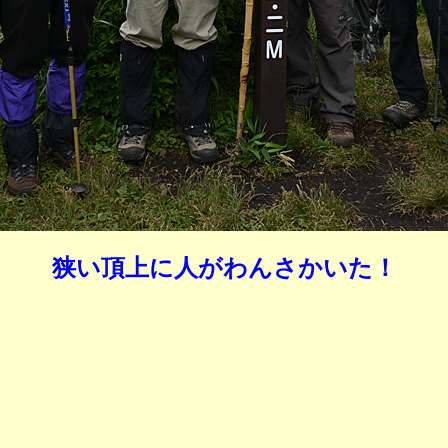
狭い頂上に人がわんさかいた！