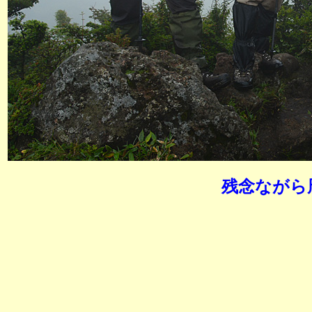
残念ながら