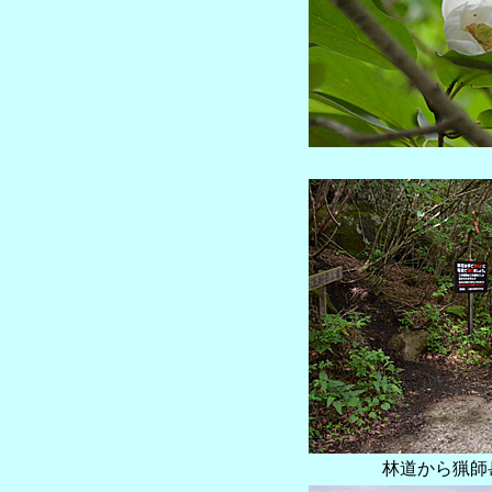
林道から猟師