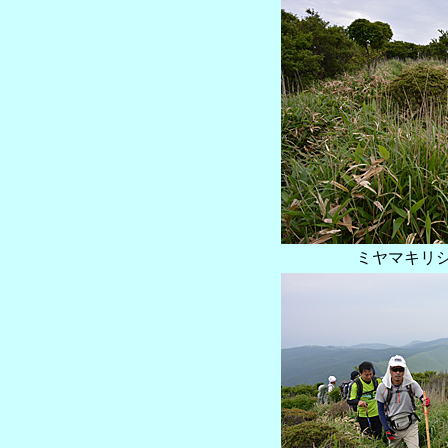
ミヤマキリ