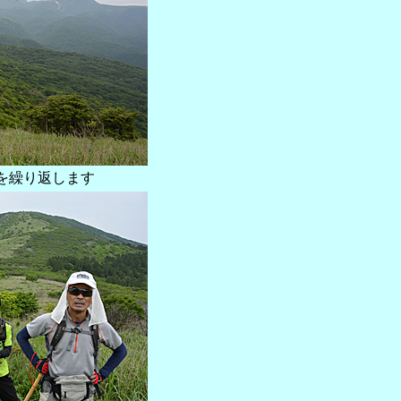
を繰り返します