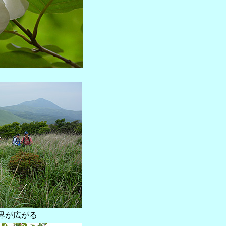
界が広がる