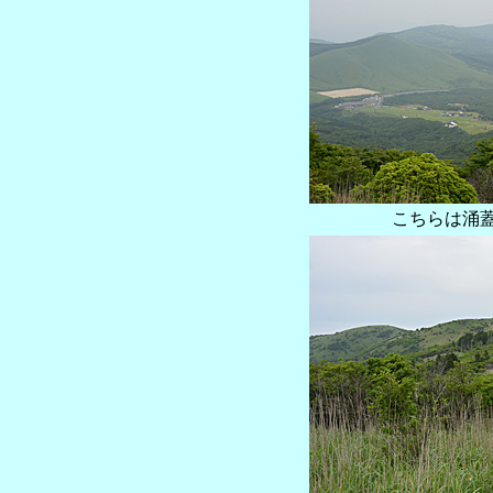
こちらは涌