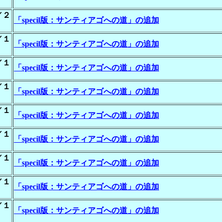
／２
「specil版：サンティアゴへの道」の追加
／１
「specil版：サンティアゴへの道」の追加
／１
「specil版：サンティアゴへの道」の追加
／１
「specil版：サンティアゴへの道」の追加
／１
「specil版：サンティアゴへの道」の追加
／１
「specil版：サンティアゴへの道」の追加
／１
「specil版：サンティアゴへの道」の追加
／１
「specil版：サンティアゴへの道」の追加
／１
「specil版：サンティアゴへの道」の追加